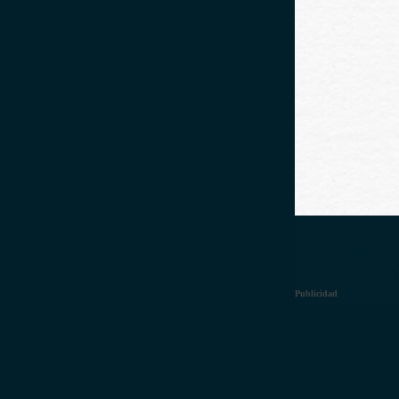
Publicidad