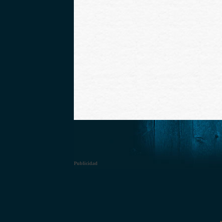
Publicidad