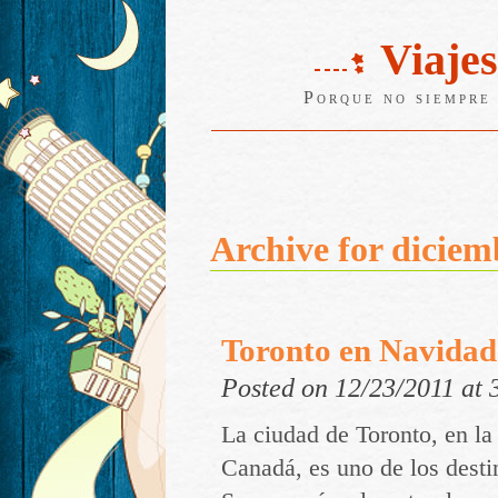
Viajes
Porque no siempre 
Archive for diciem
Toronto en Navidad
Posted on 12/23/2011 at
La ciudad de Toronto, en la 
Canadá, es uno de los desti