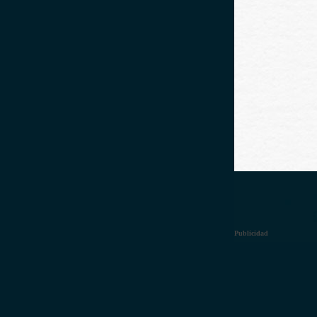
Publicidad