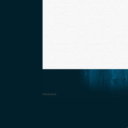
Publicidad