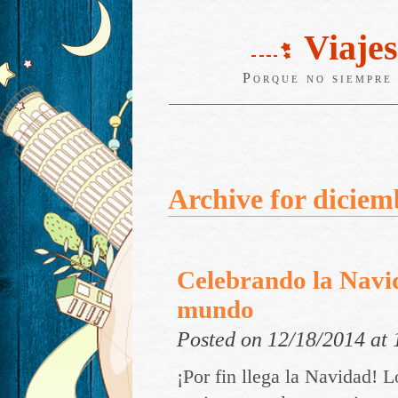
Viajes
Porque no siempre 
Archive for diciem
Celebrando la Navi
mundo
Posted on 12/18/2014 at
¡Por fin llega la Navidad! L