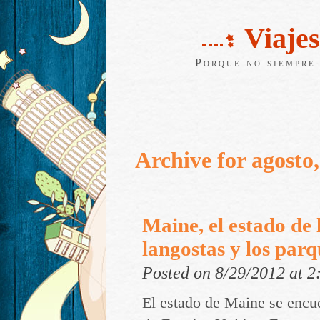
Viajes
Porque no siempre 
Archive for agosto
Maine, el estado de l
langostas y los parq
Posted on 8/29/2012 at 
El estado de Maine se encue