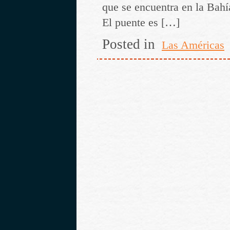
que se encuentra en la Bahí
El puente es […]
Posted in
Las Américas