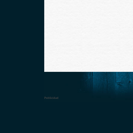
Publicidad