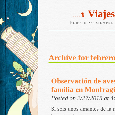
Viajes
Porque no siempre 
Archive for febrer
Observación de aves
familia en Monfrag
Posted on 2/27/2015 at 
Si sois unos amantes de la 