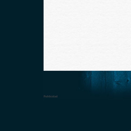
Publicidad