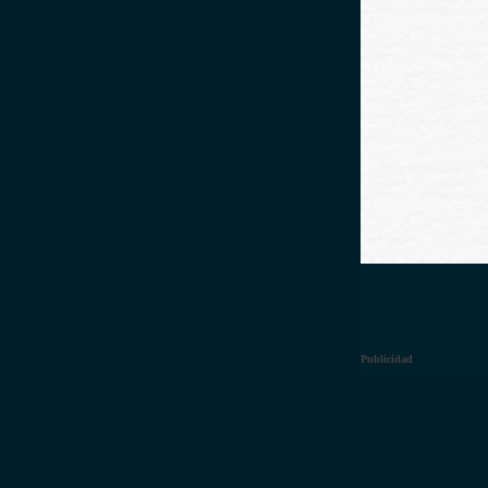
Publicidad