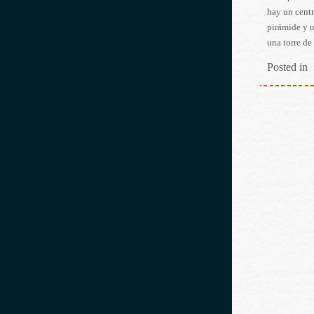
hay un centr
pirámide y 
una torre de
Posted in