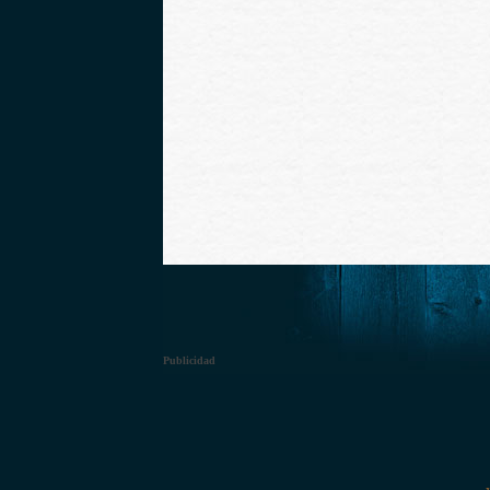
Publicidad