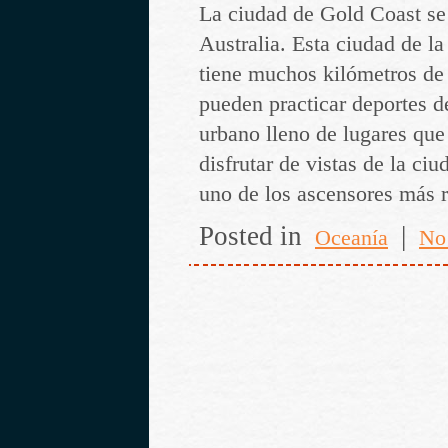
La ciudad de Gold Coast se
Australia. Esta ciudad de la
tiene muchos kilómetros de
pueden practicar deportes d
urbano lleno de lugares que
disfrutar de vistas de la ci
uno de los ascensores más 
Posted in
|
Oceanía
No