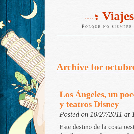
Viajes
Porque no siempre 
Archive for octubr
Los Ángeles, un po
y teatros Disney
Posted on 10/27/2011 at
Este destino de la costa oes