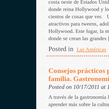
costa oeste de Estados Unid
donde reina Hollywood y l
cientos de cosas que ver. 
atractivos para tweens, adol
Hollywood. Este lugar, la me
donde se crean las grandes
Posted in
Las Américas
Consejos prácticos 
familia. Gastronomí
Posted on 10/17/2011 at
A través de la gastronomía
aprender más sobre la cultu