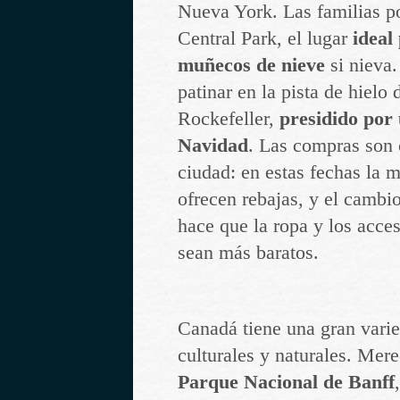
Nueva York. Las familias po
Central Park, el lugar
ideal
muñecos de nieve
si nieva.
patinar en la pista de hielo
Rockefeller,
presidido por
Navidad
. Las compras son o
ciudad: en estas fechas la m
ofrecen rebajas, y el cambio
hace que la ropa y los acces
sean más baratos.
Canadá tiene una gran varie
culturales y naturales. Mer
Parque Nacional de Banff