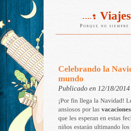
Viajes
Porque no siempre 
Celebrando la Navi
mundo
Publicado en 12/18/2014
¡Por fin llega la Navidad! L
ansiosos por las
vacaciones
que les esperan en estas fec
niños estarán ultimando los 