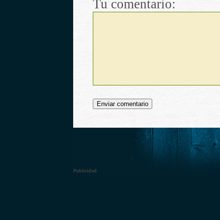
Tu comentario:
Publicidad