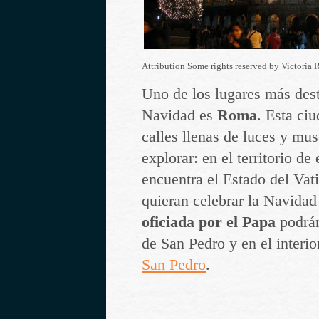
Attribution Some rights reserved by Victoria 
Uno de los lugares más dest
Navidad es
Roma
. Esta ci
calles llenas de luces y mu
explorar: en el territorio de
encuentra el Estado del Vat
quieran celebrar la Navida
oficiada por el Papa
podrán
de San Pedro y en el interio
San Pedro
.