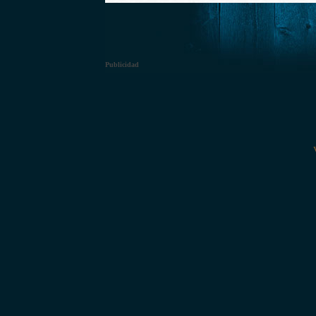
Publicidad