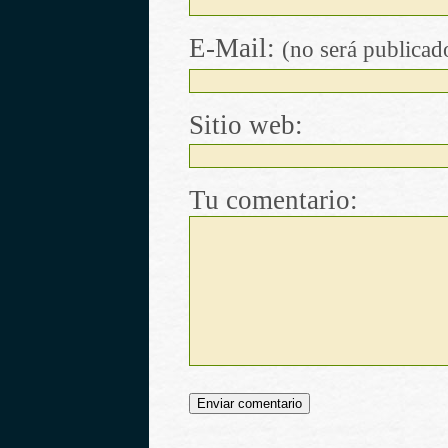
E-Mail:
(no será publicad
Sitio web:
Tu comentario: