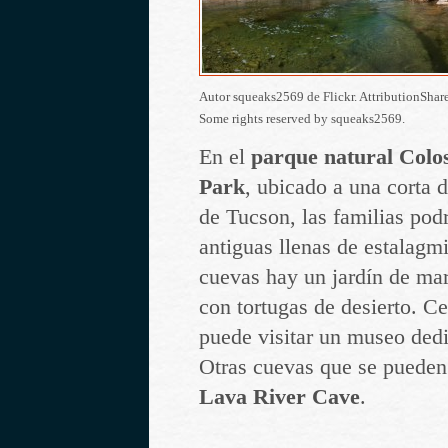
Autor squeaks2569 de Flickr. AttributionShar
Some rights reserved by squeaks2569.
En el
parque natural Colo
Park
, ubicado a una corta d
de Tucson, las familias pod
antiguas llenas de estalagmi
cuevas hay un jardín de mar
con tortugas de desierto. Ce
puede visitar un museo dedi
Otras cuevas que se pueden 
Lava River Cave
.