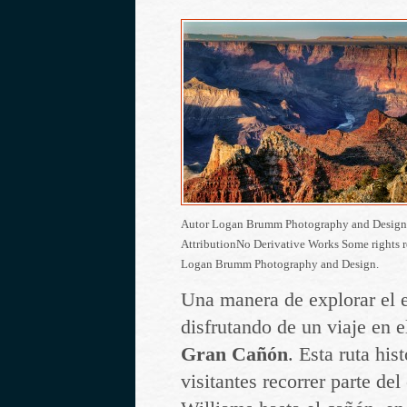
Autor Logan Brumm Photography and Design d
AttributionNo Derivative Works Some rights 
Logan Brumm Photography and Design.
Una manera de explorar el e
disfrutando de un viaje en e
Gran Cañón
. Esta ruta his
visitantes recorrer parte del