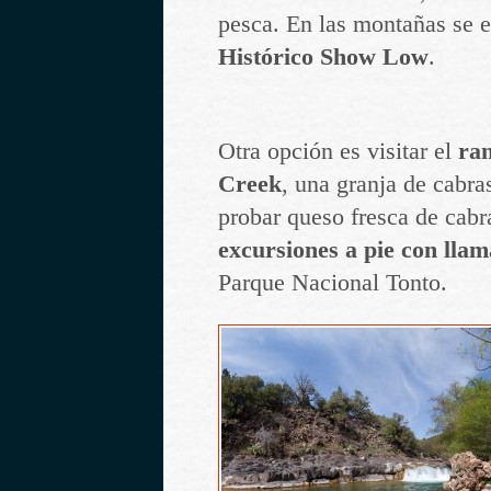
pesca. En las montañas se 
Histórico Show Low
.
Otra opción es visitar el
ran
Creek
, una granja de cabra
probar queso fresca de cabr
excursiones a pie con llam
Parque Nacional Tonto.