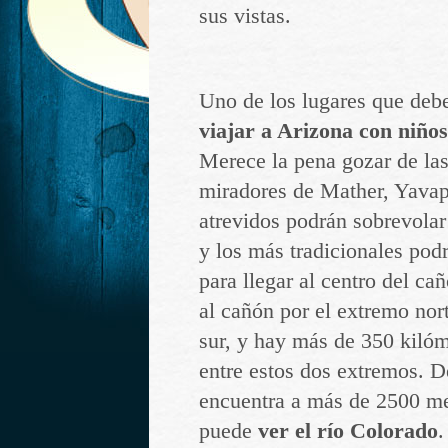
sus vistas.
Uno de los lugares que debes
viajar a Arizona con niños
Merece la pena gozar de las
miradores de Mather, Yavap
atrevidos podrán sobrevolar
y los más tradicionales pod
para llegar al centro del c
al cañón por el extremo nor
sur, y hay más de 350 kilóm
entre estos dos extremos. D
encuentra a más de 2500 met
puede
ver el río Colorado
.