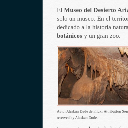
El
Museo del Desierto Ari
solo un museo. En el territo
dedicado a la historia natur
botánicos
y un gran zoo.
Autor Alaskan Dude de Flickr. Attribution Som
reserved by Alaskan Dude.