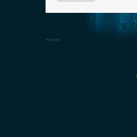
Publicidad