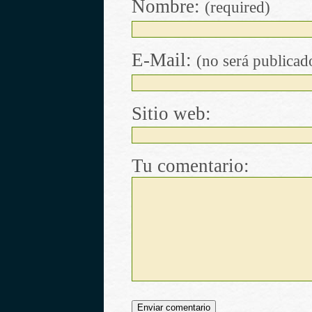
Nombre:
(required)
E-Mail:
(no será publicad
Sitio web:
Tu comentario: