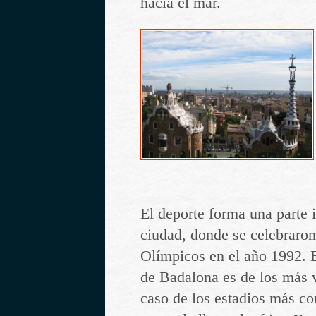
hacia el mar.
El deporte forma una parte 
ciudad, donde se celebraron
Olímpicos en el año 1992. 
de Badalona es de los más 
caso de los estadios más co