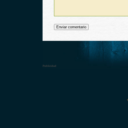
Publicidad