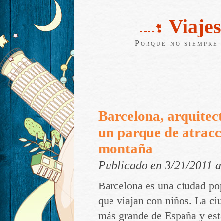
Viajes
Porque no siempre 
Barcelona, arquitec
un parque de atracc
montaña
Publicado en 3/21/2011 
Barcelona es una ciudad pop
que viajan con niños. La ci
más grande de España y es