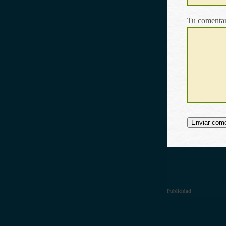
Tu comentar
Publicidad