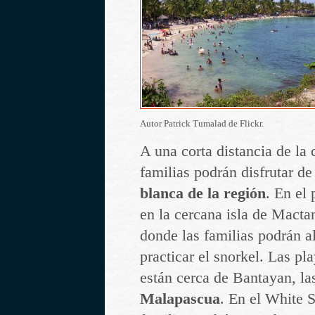
Autor Patrick Tumalad de Flickr.
A una corta distancia de la
familias podrán disfrutar de
blanca de la región
. En el
en la cercana isla de Macta
donde las familias podrán a
practicar el snorkel. Las pl
están cerca de Bantayan, la
Malapascua
. En el White 