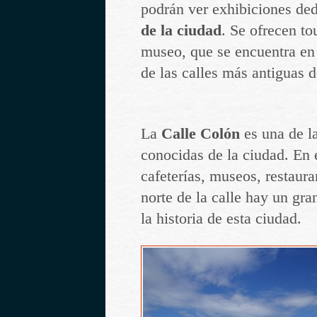
podrán ver exhibiciones de
de la ciudad
. Se ofrecen to
museo, que se encuentra en 
de las calles más antiguas d
La
Calle Colón
es una de l
conocidas de la ciudad. En 
cafeterías, museos, restaura
norte de la calle hay un gra
la historia de esta ciudad.