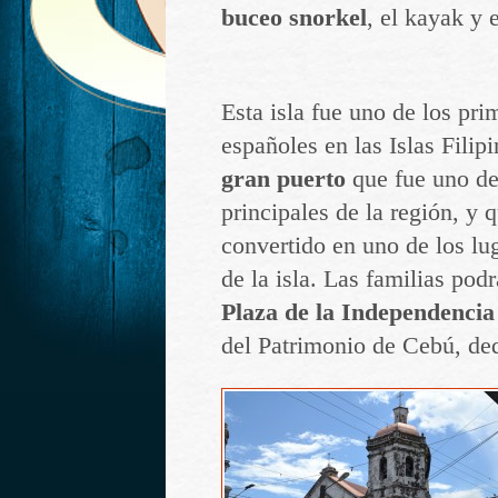
buceo snorkel
, el kayak y e
Esta isla fue uno de los pr
españoles en las Islas Filipi
gran puerto
que fue uno de
principales de la región, y 
convertido en uno de los lu
de la isla. Las familias pod
Plaza de la Independencia
del Patrimonio de Cebú, ded