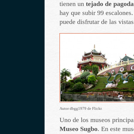
tienen un
tejado de pagoda
hay que subir 99 escalones.
puede disfrutar de las vistas
Autor dbgg1979 de Flickr.
Uno de los museos principal
Museo Sugbo
. En este mus