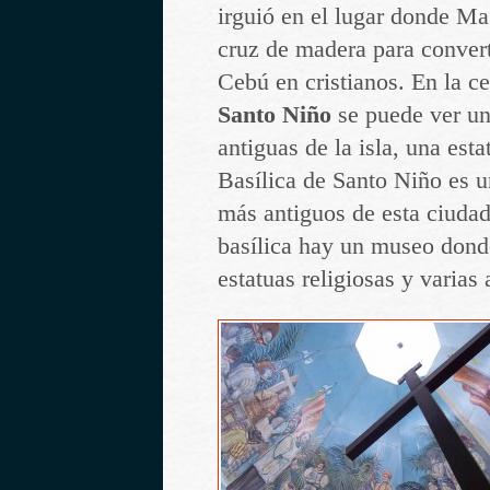
irguió en el lugar donde M
cruz de madera para convert
Cebú en cristianos. En la c
Santo Niño
se puede ver un
antiguas de la isla, una est
Basílica de Santo Niño es u
más antiguos de esta ciudad
basílica hay un museo dond
estatuas religiosas y varias