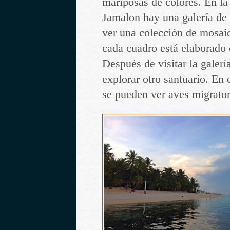
mariposas de colores. En la
Jamalon hay una galería de
ver una colección de mosaic
cada cuadro está elaborado 
Después de visitar la galerí
explorar otro santuario. En 
se pueden ver aves migrator