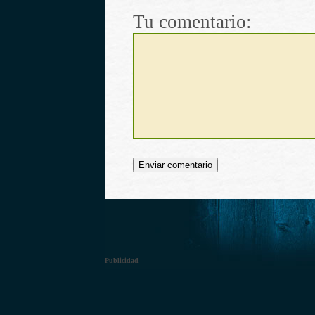
Tu comentario:
Publicidad