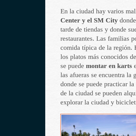
En la ciudad hay varios ma
Center y el SM City
donde 
tarde de tiendas y donde su
restaurantes. Las familias p
comida típica de la región.
los platos más conocidos de 
se puede
montar en karts
e
las afueras se encuentra la
donde se puede practicar la
de la ciudad se pueden alqui
explorar la ciudad y bicicle