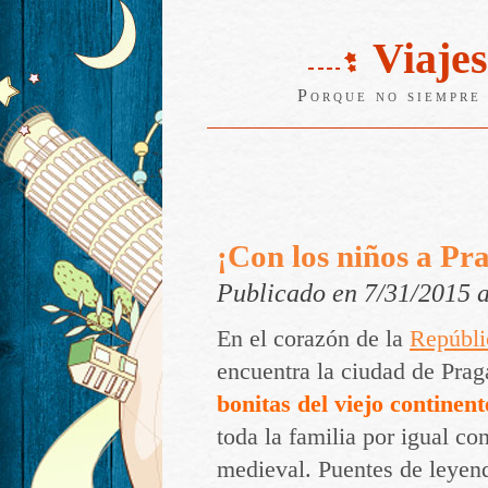
Viajes
Porque no siempre 
¡Con los niños a Pr
Publicado en 7/31/2015 
En el corazón de la
Repúbli
encuentra la ciudad de Pra
bonitas del viejo continent
toda la familia por igual co
medieval. Puentes de leyend