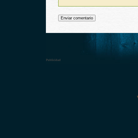
Publicidad