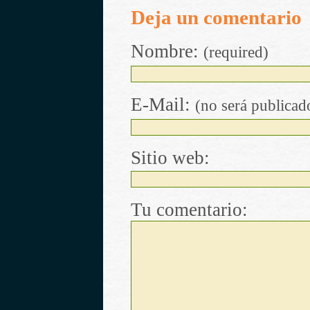
Deja un comentario
Nombre:
(required)
E-Mail:
(no será publicad
Sitio web:
Tu comentario: