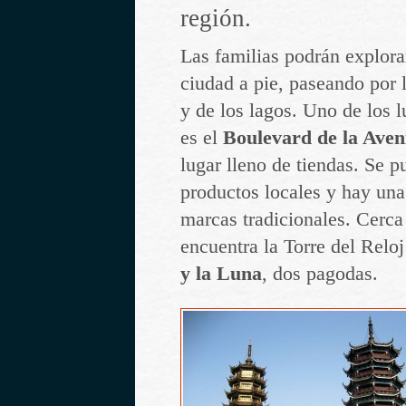
región.
Las familias podrán explorar
ciudad a pie, paseando por la
y de los lagos. Uno de los 
es el
Boulevard de la Ave
lugar lleno de tiendas. Se 
productos locales y hay una
marcas tradicionales. Cerca 
encuentra la Torre del Reloj
y la Luna
, dos pagodas.