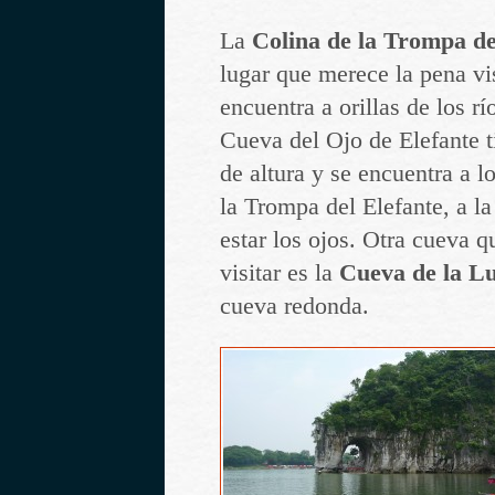
La
Colina de la Trompa de
lugar que merece la pena vis
encuentra a orillas de los r
Cueva del Ojo de Elefante 
de altura y se encuentra a l
la Trompa del Elefante, a la
estar los ojos. Otra cueva 
visitar es la
Cueva de la L
cueva redonda.