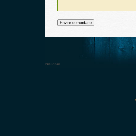
Publicidad