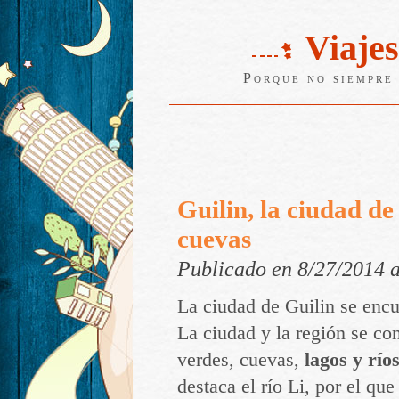
Viajes
Porque no siempre 
Guilin, la ciudad de 
cuevas
Publicado en 8/27/2014 
La ciudad de Guilin se encu
La ciudad y la región se co
verdes, cuevas,
lagos y río
destaca el río Li, por el qu