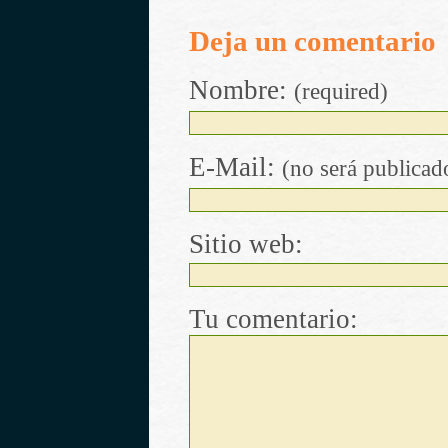
Deja un comentario
Nombre:
(required)
E-Mail:
(no será publicad
Sitio web:
Tu comentario: