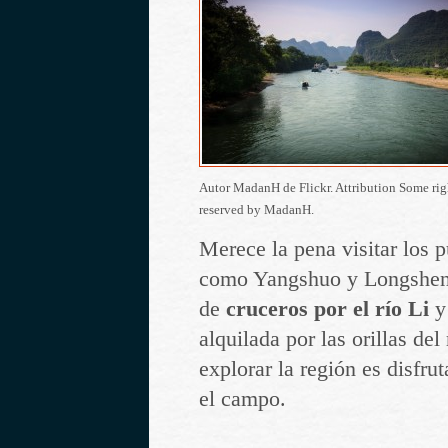
Autor MadanH de Flickr. Attribution Some rig
reserved by MadanH.
Merece la pena visitar los p
como Yangshuo y Longsheng
de
cruceros por el río Li
y
alquilada por las orillas del
explorar la región es disfru
el campo.