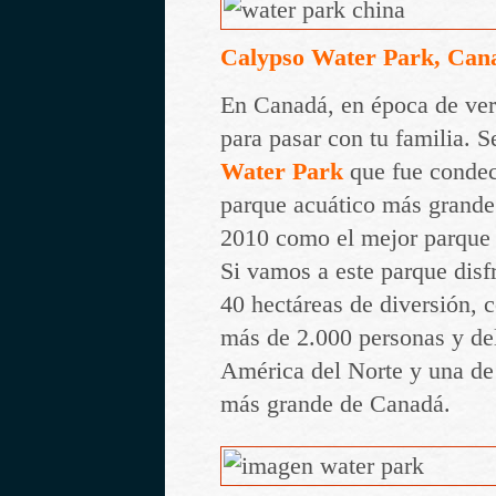
Calypso Water Park, Can
En Canadá, en época de ver
para pasar con tu familia. S
Water Park
que fue conde
parque acuático más grande 
2010 como el mejor parque 
Si vamos a este parque dis
40 hectáreas de diversión, 
más de 2.000 personas y de
América del Norte y una de 
más grande de Canadá.