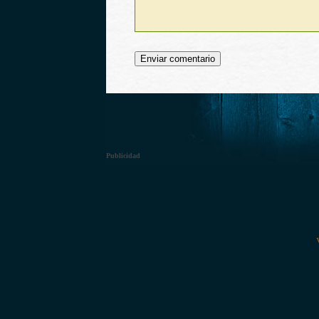
Publicidad