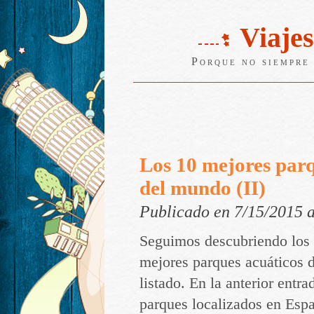
Viajes
Porque no siempre 
Los 10 mejores parq
del mundo (II)
Publicado en 7/15/2015 
Seguimos descubriendo los
mejores parques acuáticos 
listado. En la anterior entr
parques localizados en Esp