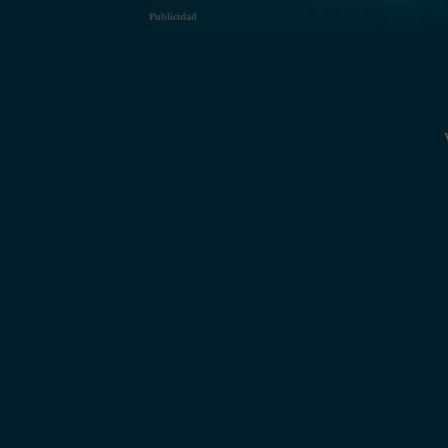
Publicidad