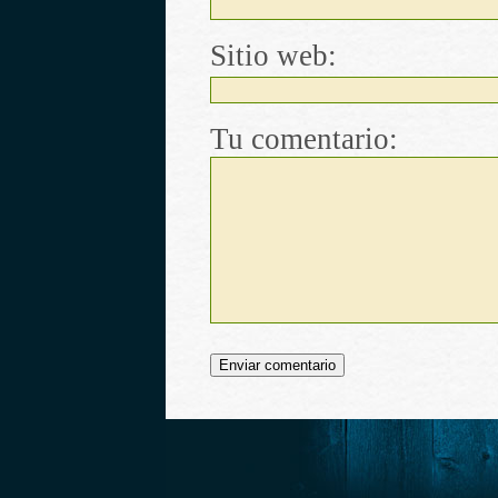
Sitio web:
Tu comentario: