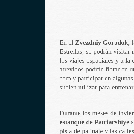
En el
Zvezdniy Gorodok
, 
Estrellas, se podrán visita
los viajes espaciales y a la
atrevidos podrán flotar en 
cero y participar en algunas
suelen utilizar para entrenar
Durante los meses de invier
estanque de Patriarshiye
s
pista de patinaje y las call