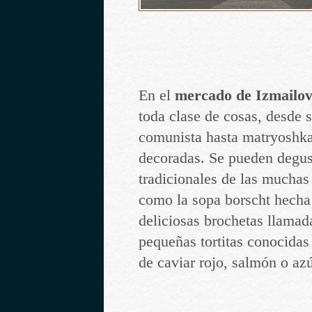
En el
mercado de Izmailo
toda clase de cosas, desde 
comunista hasta matryoshka
decoradas. Se pueden degus
tradicionales de las muchas
como la sopa borscht hecha
deliciosas brochetas llamad
pequeñas tortitas conocidas
de caviar rojo, salmón o azú