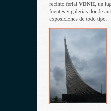
recinto ferial
VDNH
, un lu
fuentes y galerías donde an
exposiciones de todo tipo.