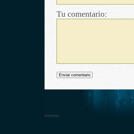
Tu comentario:
Publicidad