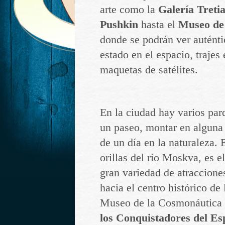
arte como la
Galería Tret
Pushkin
hasta el
Museo de
donde se podrán ver auténti
estado en el espacio, trajes
maquetas de satélites.
En la ciudad hay varios par
un paseo, montar en alguna 
de un día en la naturaleza. 
orillas del río Moskva, es 
gran variedad de atracciones
hacia el centro histórico de
Museo de la Cosmonáutica
los Conquistadores del Es