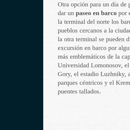
Otra opción para un día de 
dar un
paseo en barco
por 
la terminal del norte los bar
pueblos cercanos a la ciuda
la otra terminal se pueden d
excursión en barco por algu
más emblemáticos de la cap
Universidad Lomonosov, el
Gory, el estadio Luzhniky, 
parques céntricos y el Krem
puentes tallados.