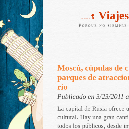
Viajes
Porque no siempre 
Moscú, cúpulas de c
parques de atraccion
río
Publicado en 3/23/2011 
La capital de Rusia ofrece 
cultural. Hay una gran cant
todos los públicos, desde 