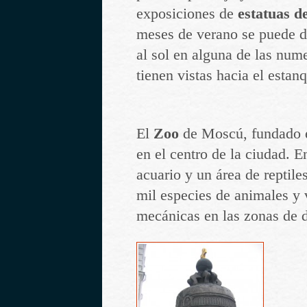
exposiciones de
estatuas de
meses de verano se puede di
al sol en alguna de las num
tienen vistas hacia el estan
El
Zoo
de Moscú, fundado e
en el centro de la ciudad. E
acuario y un área de reptile
mil especies de animales y 
mecánicas en las zonas de 