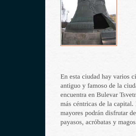
En esta ciudad hay varios c
antiguo y famoso de la ciud
encuentra en Bulevar Tsvetn
más céntricas de la capital.
mayores podrán disfrutar de
payasos, acróbatas y magos