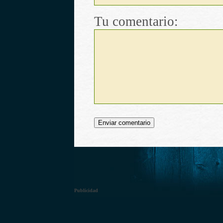
Tu comentario:
Publicidad