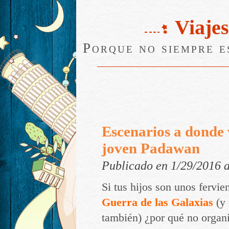
Viajes
Porque no siempre e
Escenarios a donde 
joven Padawan
Publicado en 1/29/2016 
Si tus hijos son unos fervi
Guerra de las Galaxias
(y 
también) ¿por qué no organi