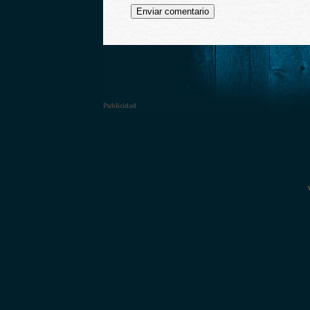
Publicidad