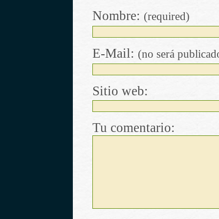
Nombre:
(required)
E-Mail:
(no será publicad
Sitio web:
Tu comentario: