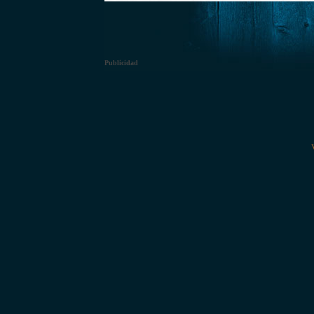
Publicidad