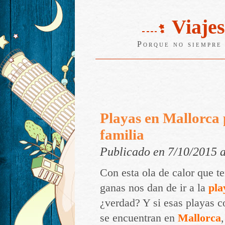
Viajes
Porque no siempre 
Playas en Mallorca 
familia
Publicado en 7/10/2015 
Con esta ola de calor que 
ganas nos dan de ir a la
pla
¿verdad? Y si esas playas 
se encuentran en
Mallorca