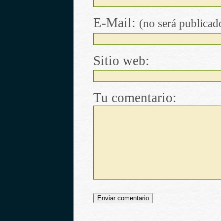
E-Mail:
(no será publicad
Sitio web:
Tu comentario: