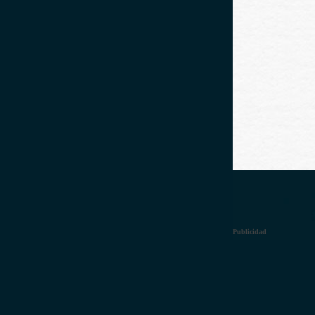
Publicidad