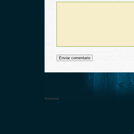
Publicidad