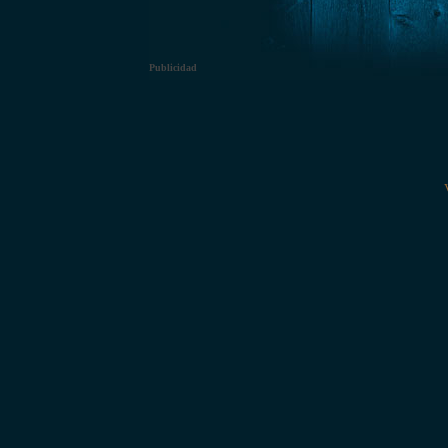
Publicidad