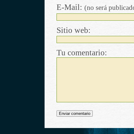
E-Mail:
(no será publicad
Sitio web:
Tu comentario: